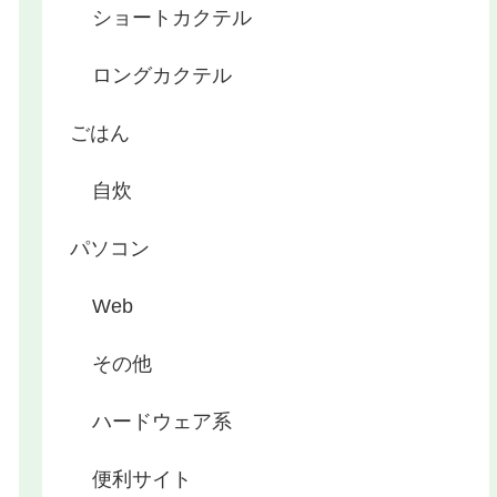
ショートカクテル
ロングカクテル
ごはん
自炊
パソコン
Web
その他
ハードウェア系
便利サイト