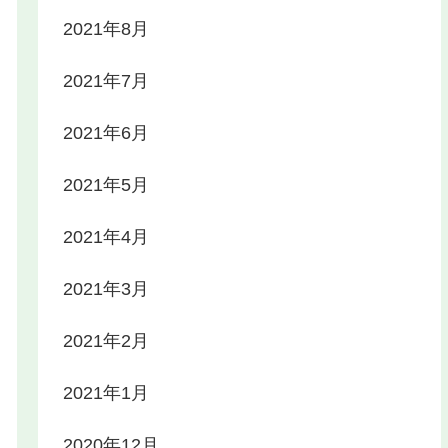
2021年8月
2021年7月
2021年6月
2021年5月
2021年4月
2021年3月
2021年2月
2021年1月
2020年12月