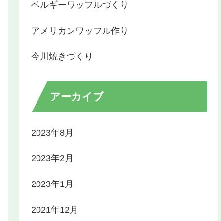
ベルギーワッフルづくり
アメリカンワッフル作り
今川焼きづくり
アーカイブ
2023年8月
2023年2月
2023年1月
2021年12月