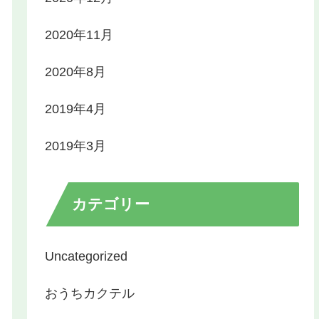
2020年11月
2020年8月
2019年4月
2019年3月
カテゴリー
Uncategorized
おうちカクテル