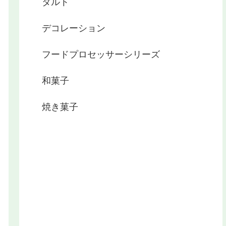
タルト
デコレーション
フードプロセッサーシリーズ
和菓子
焼き菓子