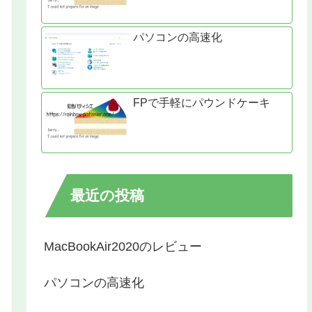
パソコンの高速化
FPで手軽にパウンドケーキ
最近の投稿
MacBookAir2020のレビュー
パソコンの高速化