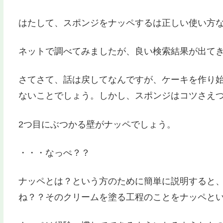
はたして、スポンジをナッペするは正しい使い方
ネットで調べてみましたが、良い検索結果が出てきませ
さてさて、話は戻してなんですが、ケーキを作り
ないことでしょう。しかし、スポンジはコツさえ
2つ目にぶつかる壁がナッペでしょう。
・・・なっぺ？？
ナッペとは？という方のために簡単に説明すると
ね？？そのクリームを塗る工程のことをナッペとい