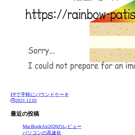
FPで手軽にパウンドケーキ
2021.12.01
最近の投稿
MacBookAir2020のレビュー
パソコンの高速化