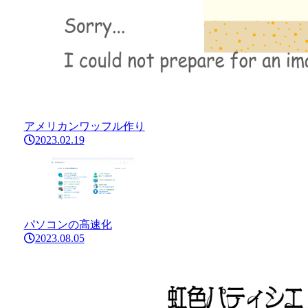
アメリカンワッフル作り
2023.02.19
パソコンの高速化
2023.08.05