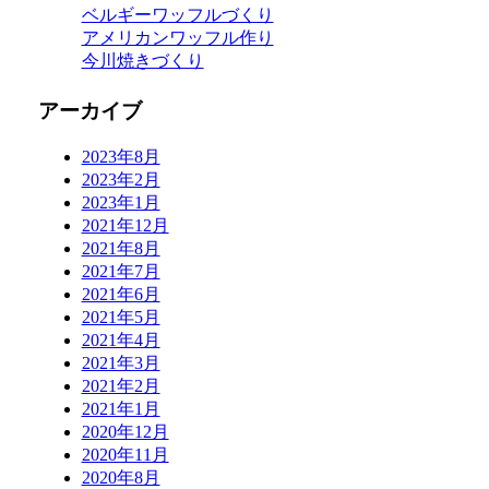
ベルギーワッフルづくり
アメリカンワッフル作り
今川焼きづくり
アーカイブ
2023年8月
2023年2月
2023年1月
2021年12月
2021年8月
2021年7月
2021年6月
2021年5月
2021年4月
2021年3月
2021年2月
2021年1月
2020年12月
2020年11月
2020年8月