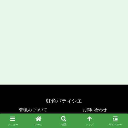
虹色パティシエ
管理人について
お問い合わせ
Copyright © 2019-2026 虹色パティシエ All Rights Reserved.
メニュー
ホーム
検索
トップ
サイドバー