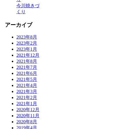
今川焼きづ
くり
アーカイブ
2023年8月
2023年2月
2023年1月
2021年12月
2021年8月
2021年7月
2021年6月
2021年5月
2021年4月
2021年3月
2021年2月
2021年1月
2020年12月
2020年11月
2020年8月
2019年4月