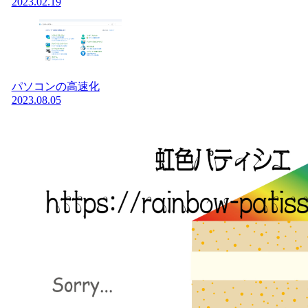
2023.02.19
パソコンの高速化
2023.08.05