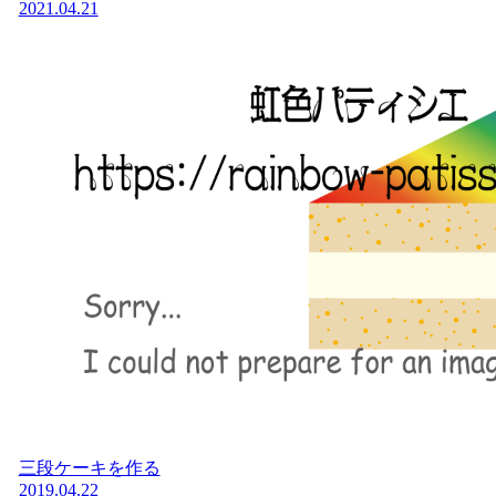
2021.04.21
三段ケーキを作る
2019.04.22