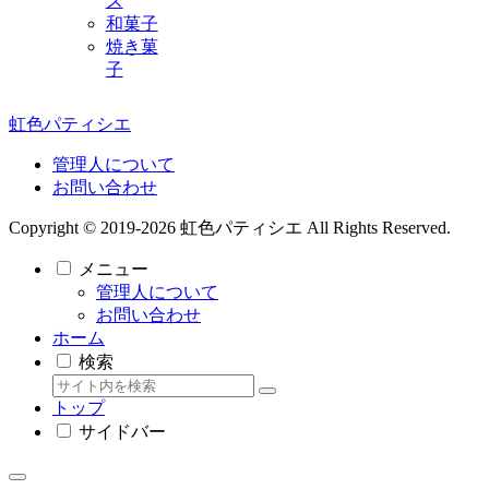
ズ
和菓子
焼き菓
子
虹色パティシエ
管理人について
お問い合わせ
Copyright © 2019-2026 虹色パティシエ All Rights Reserved.
メニュー
管理人について
お問い合わせ
ホーム
検索
トップ
サイドバー