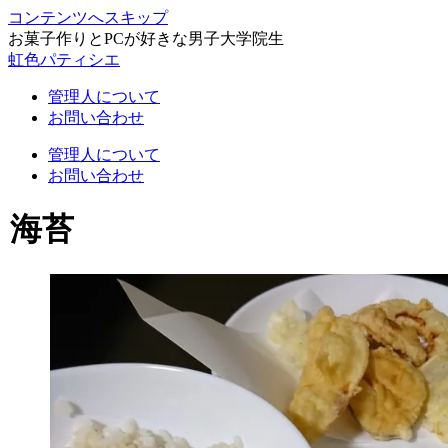
コンテンツへスキップ
お菓子作りとPCが好きな男子大学院生
虹色パティシエ
管理人について
お問い合わせ
管理人について
お問い合わせ
海苔