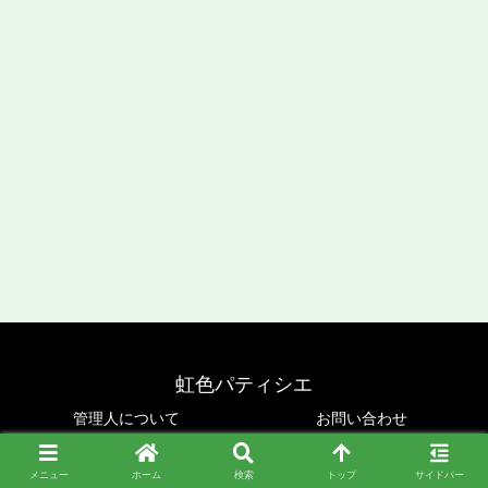
虹色パティシエ
管理人について
お問い合わせ
Copyright © 2019-2026 虹色パティシエ All Rights Reserved.
メニュー
ホーム
検索
トップ
サイドバー