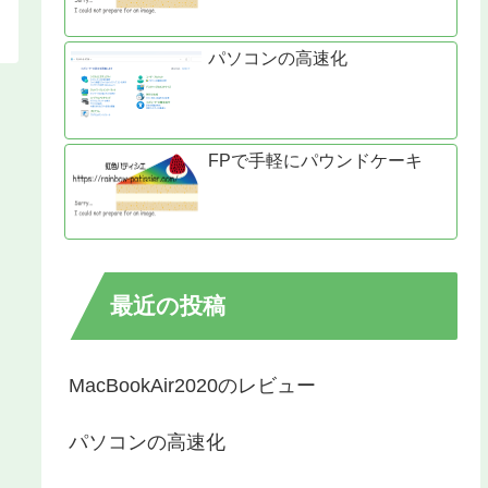
パソコンの高速化
FPで手軽にパウンドケーキ
最近の投稿
MacBookAir2020のレビュー
パソコンの高速化