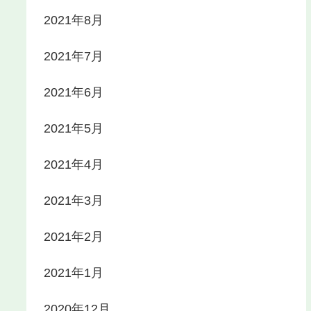
2021年8月
2021年7月
2021年6月
2021年5月
2021年4月
2021年3月
2021年2月
2021年1月
2020年12月