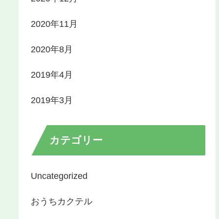
2020年11月
2020年8月
2019年4月
2019年3月
カテゴリー
Uncategorized
おうちカクテル