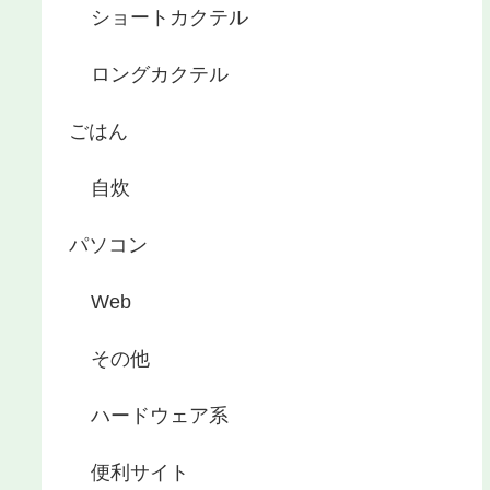
ショートカクテル
ロングカクテル
ごはん
自炊
パソコン
Web
その他
ハードウェア系
便利サイト