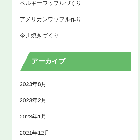
ベルギーワッフルづくり
アメリカンワッフル作り
今川焼きづくり
アーカイブ
2023年8月
2023年2月
2023年1月
2021年12月