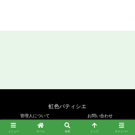
虹色パティシエ
管理人について
お問い合わせ
Copyright © 2019-2026 虹色パティシエ All Rights Reserved.
メニュー
ホーム
検索
トップ
サイドバー