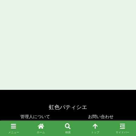
虹色パティシエ
管理人について
お問い合わせ
Copyright © 2019-2026 虹色パティシエ All Rights Reserved.
メニュー
ホーム
検索
トップ
サイドバー