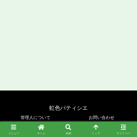
虹色パティシエ
管理人について
お問い合わせ
Copyright © 2019-2026 虹色パティシエ All Rights Reserved.
メニュー
ホーム
検索
トップ
サイドバー