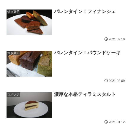
バレンタイン！フィナンシェ
焼き菓子
2021.02.10
バレンタイン！パウンドケーキ
焼き菓子
2021.02.09
濃厚な本格ティラミスタルト
スポンジ
2021.01.12