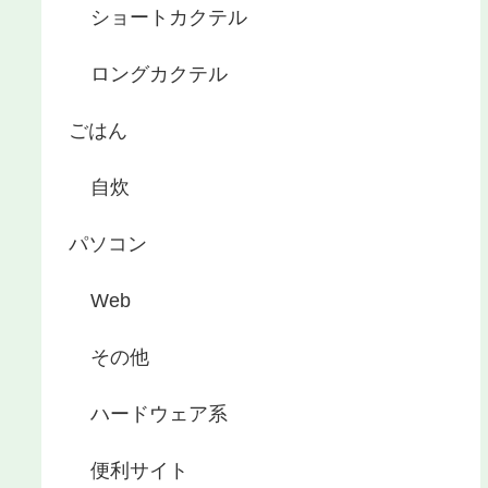
ショートカクテル
ロングカクテル
ごはん
自炊
パソコン
Web
その他
ハードウェア系
便利サイト