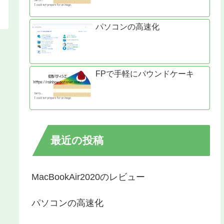
パソコンの高速化
FPで手軽にパウンドケーキ
最近の投稿
MacBookAir2020のレビュー
パソコンの高速化