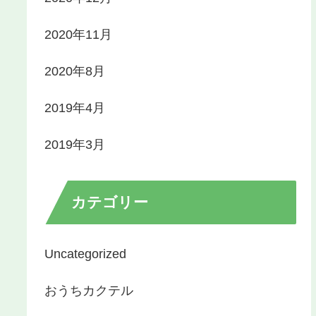
2020年11月
2020年8月
2019年4月
2019年3月
カテゴリー
Uncategorized
おうちカクテル