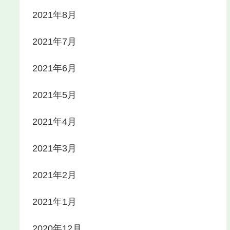
2021年8月
2021年7月
2021年6月
2021年5月
2021年4月
2021年3月
2021年2月
2021年1月
2020年12月