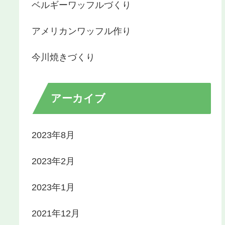
ベルギーワッフルづくり
アメリカンワッフル作り
今川焼きづくり
アーカイブ
2023年8月
2023年2月
2023年1月
2021年12月